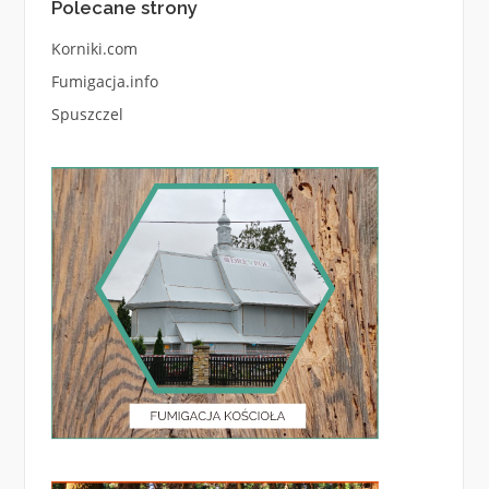
Polecane strony
Korniki.com
Fumigacja.info
Spuszczel