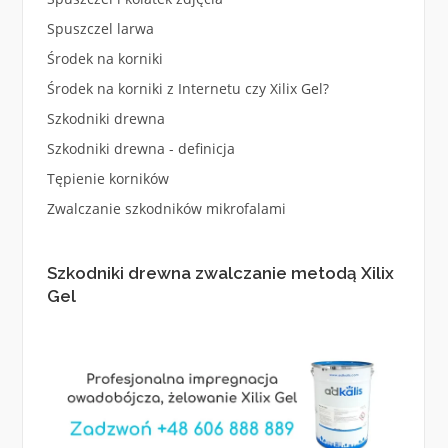
Spuszczel larwa
Środek na korniki
Środek na korniki z Internetu czy Xilix Gel?
Szkodniki drewna
Szkodniki drewna - definicja
Tępienie korników
Zwalczanie szkodników mikrofalami
Szkodniki drewna zwalczanie metodą Xilix
Gel