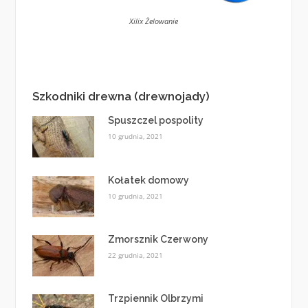
Xilix Żelowanie
Szkodniki drewna (drewnojady)
Spuszczel pospolity
10 grudnia, 2021
Kołatek domowy
10 grudnia, 2021
Zmorsznik Czerwony
22 grudnia, 2021
Trzpiennik Olbrzymi