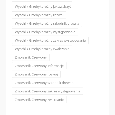
Wyschlik Grzebykorożny jak zwalczyć
Wyschlik Grzebykorożny rozwój
Wyschlik Grzebykorożny szkodnik drewna
Wyschlik Grzebykorożny występowanie
Wyschlik Grzebykorożny zakres występowania
Wyschlik Grzebykorożny zwalczanie
Zmorsznik Czerwony
Zmorsznik Czerwony informacje
Zmorsznik Czerwony rozwój
Zmorsznik Czerwony szkodnik drewna
Zmorsznik Czerwony zakres występowania
Zmorsznik Czerwony zwalczanie