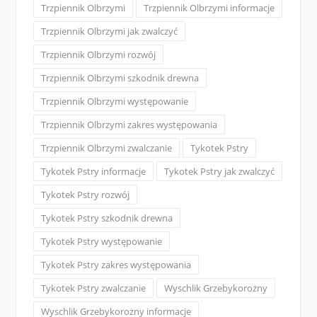
Trzpiennik Olbrzymi
Trzpiennik Olbrzymi informacje
Trzpiennik Olbrzymi jak zwalczyć
Trzpiennik Olbrzymi rozwój
Trzpiennik Olbrzymi szkodnik drewna
Trzpiennik Olbrzymi występowanie
Trzpiennik Olbrzymi zakres występowania
Trzpiennik Olbrzymi zwalczanie
Tykotek Pstry
Tykotek Pstry informacje
Tykotek Pstry jak zwalczyć
Tykotek Pstry rozwój
Tykotek Pstry szkodnik drewna
Tykotek Pstry występowanie
Tykotek Pstry zakres występowania
Tykotek Pstry zwalczanie
Wyschlik Grzebykorożny
Wyschlik Grzebykorożny informacje