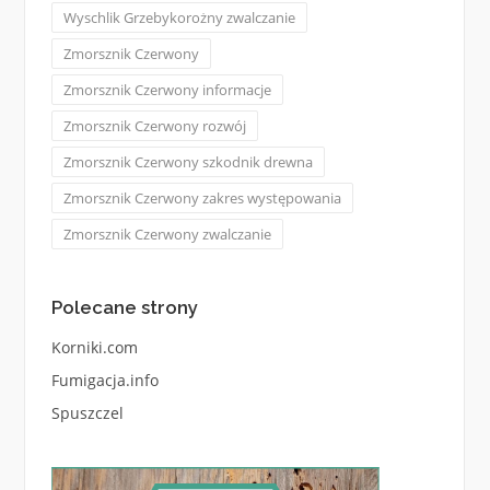
Wyschlik Grzebykorożny zwalczanie
Zmorsznik Czerwony
Zmorsznik Czerwony informacje
Zmorsznik Czerwony rozwój
Zmorsznik Czerwony szkodnik drewna
Zmorsznik Czerwony zakres występowania
Zmorsznik Czerwony zwalczanie
Polecane strony
Korniki.com
Fumigacja.info
Spuszczel