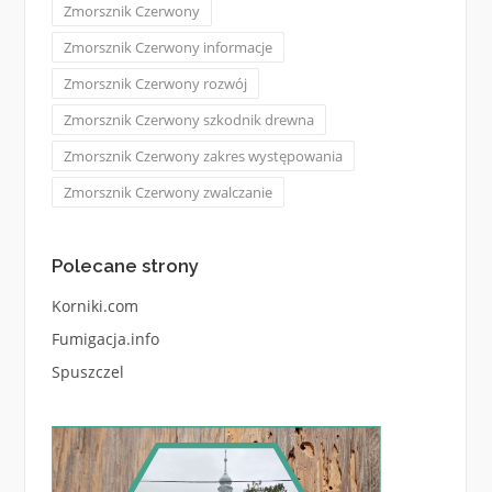
Zmorsznik Czerwony
Zmorsznik Czerwony informacje
Zmorsznik Czerwony rozwój
Zmorsznik Czerwony szkodnik drewna
Zmorsznik Czerwony zakres występowania
Zmorsznik Czerwony zwalczanie
Polecane strony
Korniki.com
Fumigacja.info
Spuszczel