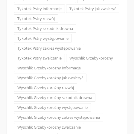
Tykotek Pstry informacje
Tykotek Pstry jak zwalczyć
Tykotek Pstry rozwój
Tykotek Pstry szkodnik drewna
Tykotek Pstry występowanie
Tykotek Pstry zakres występowania
Tykotek Pstry zwalczanie
Wyschlik Grzebykorożny
Wyschlik Grzebykorożny informacje
Wyschlik Grzebykorożny jak zwalczyć
Wyschlik Grzebykorożny rozwój
Wyschlik Grzebykorożny szkodnik drewna
Wyschlik Grzebykorożny występowanie
Wyschlik Grzebykorożny zakres występowania
Wyschlik Grzebykorożny zwalczanie