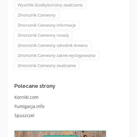
Wyschlik Grzebykorożny zwalczanie
Zmorsznik Czerwony
Zmorsznik Czerwony informacje
Zmorsznik Czerwony rozwój
Zmorsznik Czerwony szkodnik drewna
Zmorsznik Czerwony zakres występowania
Zmorsznik Czerwony zwalczanie
Polecane strony
Korniki.com
Fumigacja.info
Spuszczel